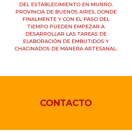
DEL ESTABLECIMIENTO EN MUNRO,
PROVINCIA DE BUENOS AIRES, DONDE
FINALMENTE Y CON EL PASO DEL
TIEMPO PUEDEN EMPEZAR A
DESARROLLAR LAS TAREAS DE
ELABORACIÓN DE EMBUTIDOS Y
CHACINADOS DE MANERA ARTESANAL.
CONTACTO