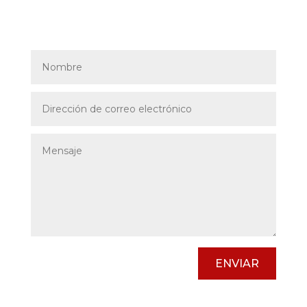
ENVIAR