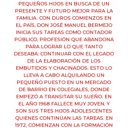
PEQUEÑOS HIJOS EN BUSCA DE UN
PRESENTE Y FUTURO MEJOR PARA LA
FAMILIA. CON DUROS COMIENZOS EN
EL PAÍS, DON JOSÉ MANUEL BERMEJO
INICIA SUS TAREAS COMO CONTADOR
PÚBLICO, PROFESIÓN QUE ABANDONA
PARA LOGRAR LO QUE TANTO
DESEABA: CONTINUAR CON EL LEGADO
DE LA ELABORACIÓN DE LOS
EMBUTIDOS Y CHACINADOS. ESTO LO
LLEVA A CABO ALQUILANDO UN
PEQUEÑO PUESTO EN UN MERCADO
DE BARRIO EN COLEGIALES, DONDE
EMPEZÓ A TRANSITAR SU SUEÑO. EN
EL AÑO 1968 FALLECE MUY JOVEN, Y
SON SUS TRES HIJOS ADOLESCENTES
QUIENES CONTINÚAN LAS TAREAS. EN
1972, COMIENZAN CON LA FORMACIÓN