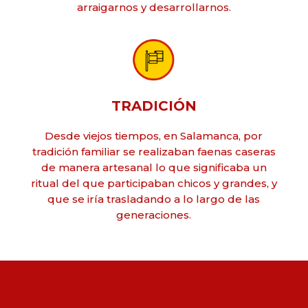
arraigarnos y desarrollarnos.
TRADICIÓN
Desde viejos tiempos, en Salamanca, por
tradición familiar se realizaban faenas caseras
de manera artesanal lo que significaba un
ritual del que participaban chicos y grandes, y
que se iría trasladando a lo largo de las
generaciones.