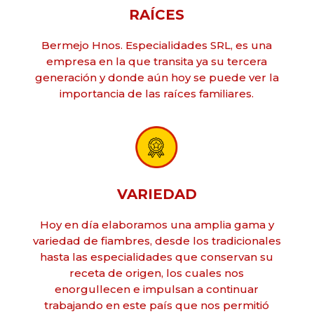
RAÍCES
Bermejo Hnos. Especialidades SRL, es una
empresa en la que transita ya su tercera
generación y donde aún hoy se puede ver la
importancia de las raíces familiares.
VARIEDAD
Hoy en día elaboramos una amplia gama y
variedad de fiambres, desde los tradicionales
hasta las especialidades que conservan su
receta de origen, los cuales nos
enorgullecen e impulsan a continuar
trabajando en este país que nos permitió