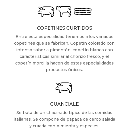
COPETINES CURTIDOS
Entre esta especialidad tenemos a los variados
copetines que se fabrican. Copetín colorado con
intenso sabor a pimentón, copetín blanco con
características similar al chorizo fresco, y el
copetín morcilla hacen de estas especialidades
productos únicos.
GUANCIALE
Se trata de un chacinado típico de las comidas
italianas. Se compone de papada de cerdo salada
y curada con pimienta y especies.