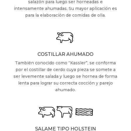
salazón para luego ser horneadas e
intensamente ahumadas. Su mayor aplicación es
para la elaboración de comidas de olla.
COSTILLAR AHUMADO
También conocido como “Kassler”, se conforma
por el costillar de cerdo cuya pieza se somete a
ser levemente salada y luego se hornea de forma
lenta para lograr su correcta cocción y parejo
ahumado.
SALAME TIPO HOLSTEIN