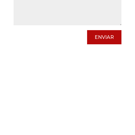
ENVIAR