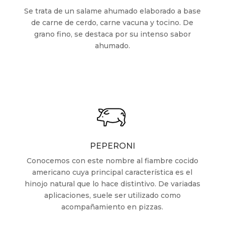
Se trata de un salame ahumado elaborado a base
de carne de cerdo, carne vacuna y tocino. De
grano fino, se destaca por su intenso sabor
ahumado.
PEPERONI
Conocemos con este nombre al fiambre cocido
americano cuya principal característica es el
hinojo natural que lo hace distintivo. De variadas
aplicaciones, suele ser utilizado como
acompañamiento en pizzas.